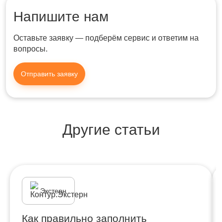
Напишите нам
Оставьте заявку — подберём сервис и ответим на
вопросы.
Отправить заявку
Другие статьи
Экстерн
Как правильно заполнить