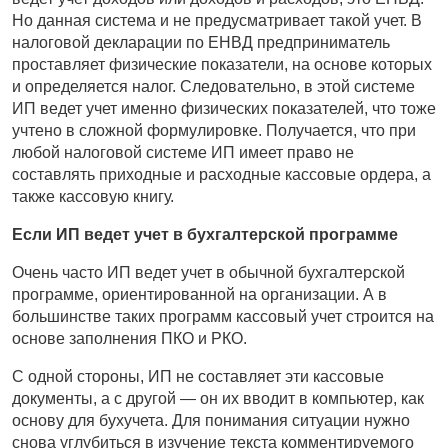
Но данная система и не предусматривает такой учет. В
налоговой декларации по ЕНВД предприниматель
проставляет физические показатели, на основе которых
и определяется налог. Следовательно, в этой системе
ИП ведет учет именно физических показателей, что тоже
учтено в сложной формулировке. Получается, что при
любой налоговой системе ИП имеет право не
составлять приходные и расходные кассовые ордера, а
также кассовую книгу.
Если ИП ведет учет в бухгалтерской программе
Очень часто ИП ведет учет в обычной бухгалтерской
программе, ориентированной на организации. А в
большинстве таких программ кассовый учет строится на
основе заполнения ПКО и РКО.
С одной стороны, ИП не составляет эти кассовые
документы, а с другой — он их вводит в компьютер, как
основу для бухучета. Для понимания ситуации нужно
снова углубиться в изучение текста комментируемого