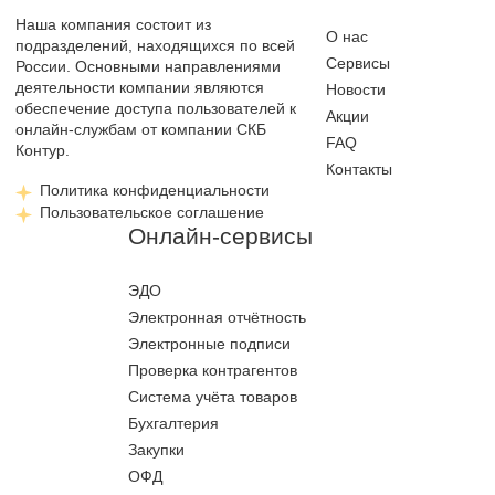
Наша компания состоит из
О нас
подразделений, находящихся по всей
Сервисы
России. Основными направлениями
деятельности компании являются
Новости
обеспечение доступа пользователей к
Акции
онлайн-службам от компании СКБ
FAQ
Контур.
Контакты
Политика конфиденциальности
Пользовательское соглашение
Онлайн-сервисы
ЭДО
Электронная отчётность
Электронные подписи
Проверка контрагентов
Система учёта товаров
Бухгалтерия
Закупки
ОФД