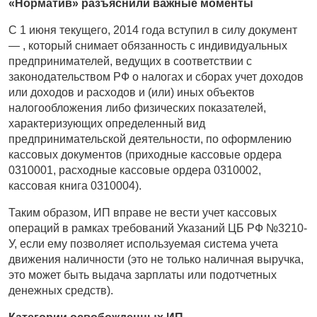
«Норматив» разъяснили важные моменты
С 1 июня текущего, 2014 года вступил в силу документ
— , который снимает обязанность с индивидуальных
предпринимателей, ведущих в соответствии с
законодательством РФ о налогах и сборах учет доходов
или доходов и расходов и (или) иных объектов
налогообложения либо физических показателей,
характеризующих определенный вид
предпринимательской деятельности, по оформлению
кассовых документов (приходные кассовые ордера
0310001, расходные кассовые ордера 0310002,
кассовая книга 0310004).
Таким образом, ИП вправе не вести учет кассовых
операций в рамках требований Указаний ЦБ РФ №3210-
У, если ему позволяет используемая система учета
движения наличности (это не только наличная выручка,
это может быть выдача зарплаты или подотчетных
денежных средств).