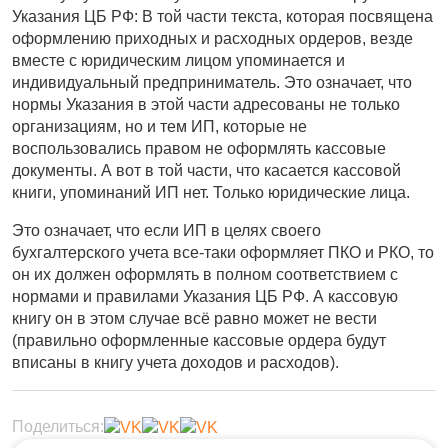
Указания ЦБ РФ: В той части текста, которая посвящена
оформлению приходных и расходных ордеров, везде
вместе с юридическим лицом упоминается и
индивидуальный предприниматель. Это означает, что
нормы Указания в этой части адресованы не только
организациям, но и тем ИП, которые не
воспользовались правом не оформлять кассовые
документы. А вот в той части, что касается кассовой
книги, упоминаний ИП нет. Только юридические лица.
Это означает, что если ИП в целях своего
бухгалтерского учета все-таки оформляет ПКО и РКО, то
он их должен оформлять в полном соответствием с
нормами и правилами Указания ЦБ РФ. А кассовую
книгу он в этом случае всё равно может не вести
(правильно оформленные кассовые ордера будут
вписаны в книгу учета доходов и расходов).
Поделиться: