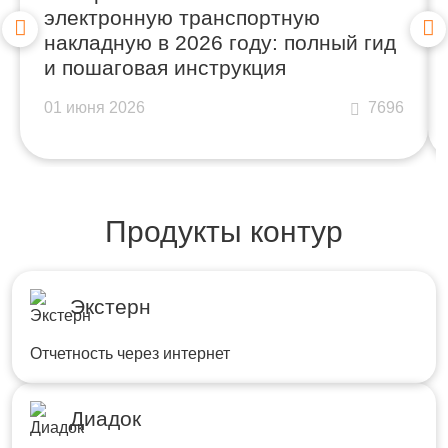
электронную транспортную
накладную в 2026 году: полный гид
и пошаговая инструкция
01 июня 2026
7696
Продукты контур
Экстерн
Отчетность через интернет
Диадок