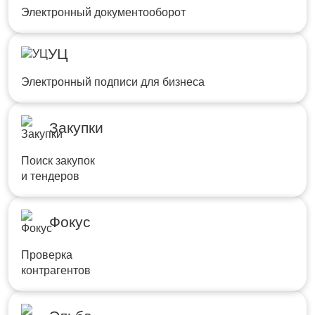
Электронный документооборот
УЦ
Электронный подписи для бизнеса
Закупки
Поиск закупок
и тендеров
Фокус
Проверка
контрагентов