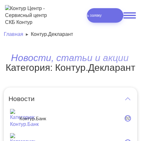
Отправить заявку
Отправить заявку
Главная
Контур.Декларант
Новости, статьи и акции
Категория: Контур.Декларант
Новости
Контур.Банк
02