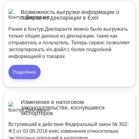
Возможность выгрузки информации о
товарах из декларации в Exel
Ранее в Контур.Декларанте можно было выгружать
только общие данные из декларации, такие как
отправитель и получатель. Теперь сервис позволяет
экспортировать xls-файл с более подробной
информацией о товарах
Подробнее
Изменения в налоговом
законодательстве, коснувшиеся
экспортеров
Вступивший в действие Федеральный закон № 302-
ФЗ от 03.08.2018 внёс изменения относительно
экспортных операций в налоговое