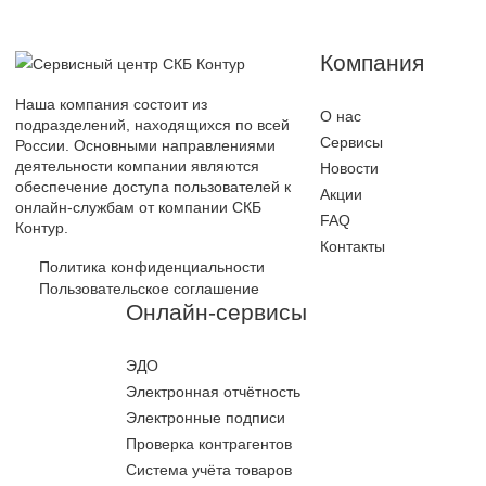
Компания
Наша компания состоит из
О нас
подразделений, находящихся по всей
Сервисы
России. Основными направлениями
деятельности компании являются
Новости
обеспечение доступа пользователей к
Акции
онлайн-службам от компании СКБ
FAQ
Контур.
Контакты
Политика конфиденциальности
Пользовательское соглашение
Онлайн-сервисы
ЭДО
Электронная отчётность
Электронные подписи
Проверка контрагентов
Система учёта товаров