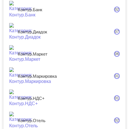
Контур.Банк
02
Контур.Диадок
07
Контур.Маркет
06
Контур.Маркировка
01
Контур.НДС+
01
Контур.Отель
02