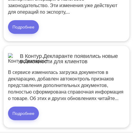
законодательство. Эти изменения уже действуют
для операций по экспорту,...
Подробнее
В Контур.Декларанте появились новые
возможности для клиентов
В сервисе изменилась загрузка документов в
декларацию, добавлен автоконтроль признаков
представления дополнительных документов,
полностью сформирована справочная информация
о товаре. Об этих и других обновлениях читайте...
Подробнее