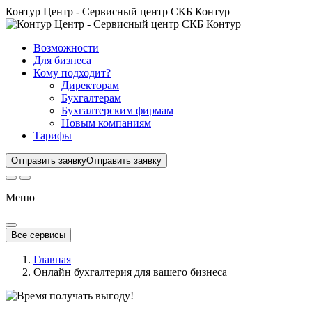
Контур Центр - Сервисный центр СКБ Контур
Возможности
Для бизнеса
Кому подходит?
Директорам
Бухгалтерам
Бухгалтерским фирмам
Новым компаниям
Тарифы
Отправить заявку
Отправить заявку
Меню
Все сервисы
Главная
Онлайн бухгалтерия для вашего бизнеса