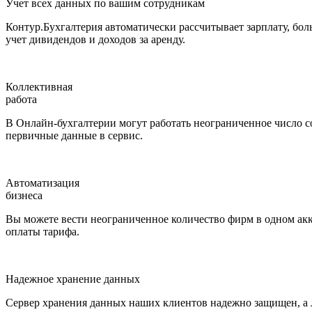
Учет всех данных по вашим сотрудникам
Контур.Бухгалтерия автоматически рассчитывает зарплату, бо
учет дивидендов и доходов за аренду.
Коллективная
работа
В Онлайн-бухгалтерии могут работать неограниченное число с
первичные данные в сервис.
Автоматизация
бизнеса
Вы можете вести неограниченное количество фирм в одном акк
оплаты тарифа.
Надежное хранение данных
Сервер хранения данных наших клиентов надежно защищен, а л