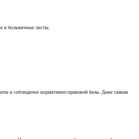
ые и больничные листы.
платы и соблюдение нормативно-правовой базы. Даже самым