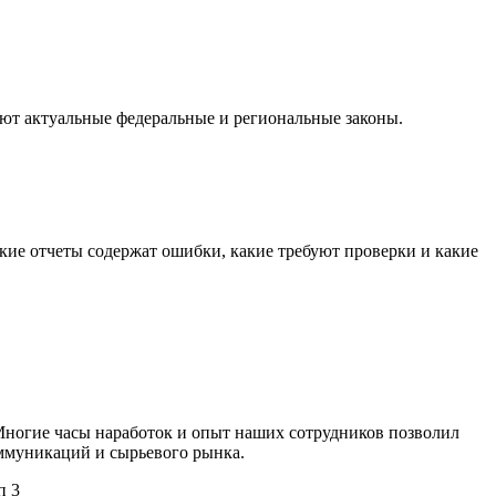
ют актуальные федеральные и региональные законы.
акие отчеты содержат ошибки, какие требуют проверки и какие
ногие часы наработок и опыт наших сотрудников позволил
оммуникаций и сырьевого рынка.