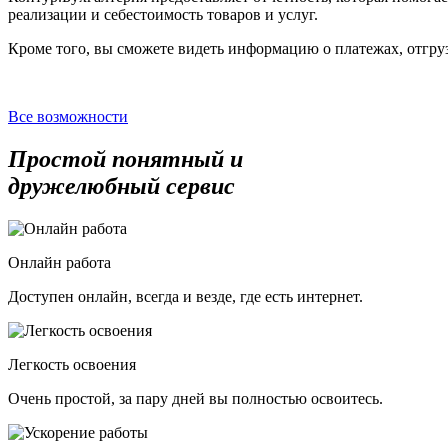
реализации и себестоимость товаров и услуг.
Кроме того, вы сможете видеть информацию о платежах, отгруз
Все возможности
Простой понятный и
дружелюбный сервис
Онлайн работа
Доступен онлайн, всегда и везде, где есть интернет.
Легкость освоения
Очень простой, за пару дней вы полностью освоитесь.