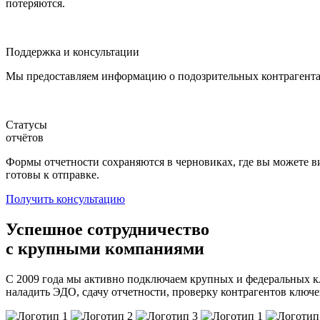
потеряются.
Поддержка и консультации
Мы предоставляем информацию о подозрительных контрагентах
Статусы
отчётов
Формы отчетности сохраняются в черновиках, где вы можете вид
готовы к отправке.
Получить консультацию
Успешное сотрудничество
с крупными компаниями
С 2009 года мы активно подключаем крупных и федеральных к
наладить ЭДО, сдачу отчетности, проверку контрагентов ключ