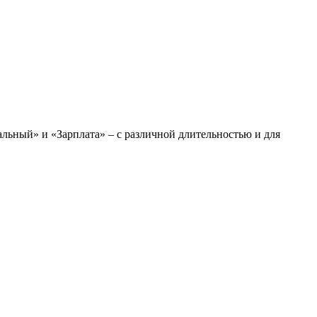
льный» и «Зарплата» – с различной длительностью и для