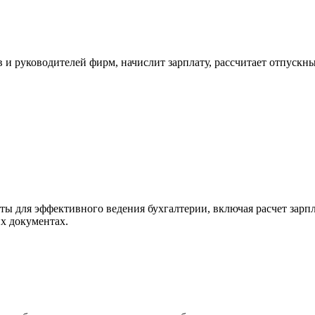
 и руководителей фирм, начислит зарплату, рассчитает отпускн
ты для эффективного ведения бухгалтерии, включая расчет зар
х документах.