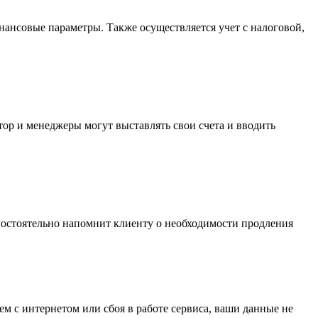
нансовые параметры. Также осуществляется учет с налоговой,
ор и менеджеры могут выставлять свои счета и вводить
мостоятельно напомнит клиенту о необходимости продления
 с интернетом или сбоя в работе сервиса, ваши данные не