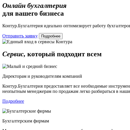
Онлайн бухгалтерия
для вашего бизнеса
Контур.Бухгалтерия идеально оптимизирует работу бухгалтеров
Отправить заявку
Подробнее
Сервис,
который подходит всем
Директорам и руководителям компаний
Контур.Бухгалтерия предоставляет все необходимые инструмен
неопытным менеджерам по продажам легко разбираться в наши
Подробнее
Бухгалтерским фирмам