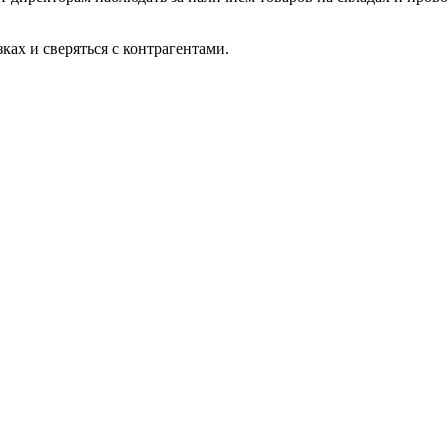
ках и сверяться с контрагентами.