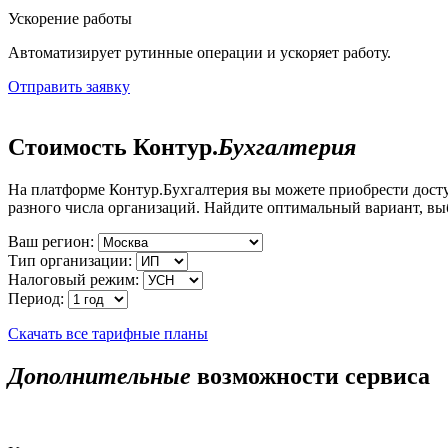
Ускорение работы
Автоматизирует рутинные операции и ускоряет работу.
Отправить заявку
Стоимость Контур.
Бухгалтерия
На платформе Контур.Бухгалтерия вы можете приобрести дост
разного числа организаций. Найдите оптимальный вариант, в
Ваш регион:
Тип организации:
Налоговый режим:
Период:
Скачать все тарифные планы
Дополнительные
возможности сервиса