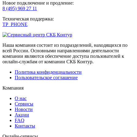
Новое подключение и продление:
8 (495) 969 27 11
Техническая поддержка:
TP_PHONE
Наша компания состоит из подразделений, находящихся по
всей России. Основными направлениями деятельности
компании являются обеспечение доступа пользователей к
онлайн-службам от компании СКБ Контур.
Политика конфиденциальности
Пользовательское соглашение
Компания
О нас
Сервисы
Новости
Акции
FAQ
Контакты
Онлайн-сервисы