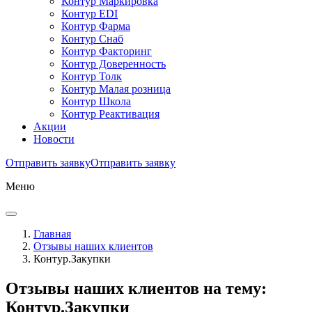
Контур Маркировка
Контур EDI
Контур Фарма
Контур Снаб
Контур Факторинг
Контур Доверенность
Контур Толк
Контур Малая розница
Контур Школа
Контур Реактивация
Акции
Новости
Отправить заявку
Отправить заявку
Меню
Главная
Отзывы наших клиентов
Контур.Закупки
Отзывы
наших клиентов на тему:
Контур.Закупки