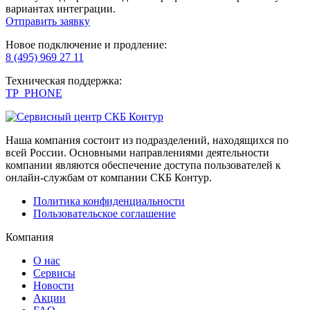
вариантах интеграции.
Отправить заявку
Новое подключение и продление:
8 (495) 969 27 11
Техническая поддержка:
TP_PHONE
Наша компания состоит из подразделений, находящихся по
всей России. Основными направлениями деятельности
компании являются обеспечение доступа пользователей к
онлайн-службам от компании СКБ Контур.
Политика конфиденциальности
Пользовательское соглашение
Компания
О нас
Сервисы
Новости
Акции