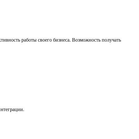
ктивность работы своего бизнеса. Возможность получать
интеграции.