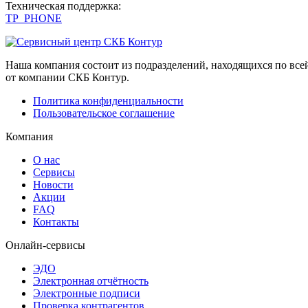
Техническая поддержка:
TP_PHONE
Наша компания состоит из подразделений, находящихся по вс
от компании СКБ Контур.
Политика конфиденциальности
Пользовательское соглашение
Компания
О нас
Сервисы
Новости
Акции
FAQ
Контакты
Онлайн-сервисы
ЭДО
Электронная отчётность
Электронные подписи
Проверка контрагентов