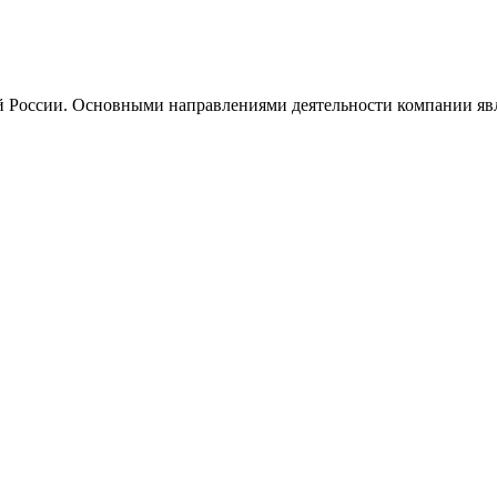
ей России. Основными направлениями деятельности компании яв