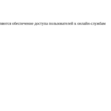
ляются обеспечение доступа пользователей к онлайн-службам