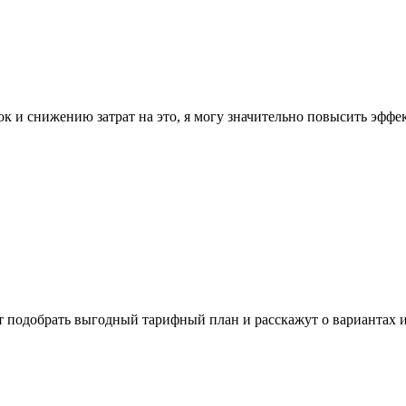
к и снижению затрат на это, я могу значительно повысить эффе
т подобрать выгодный тарифный план и расскажут о вариантах 