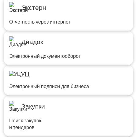
Экстерн
Отчетность через интернет
Диадок
Электронный документооборот
УЦ
Электронный подписи для бизнеса
Закупки
Поиск закупок
и тендеров