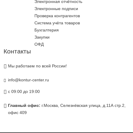
Электронная отчётность
Электронные подписи
Проверка контрагентов
Система учёта товаров
Бухгалтерия
Закупки
ОФД
Контакты
Мы работаем по всей России!
info@kontur-center.ru
с 09:00 до 19:00
Главный офис:
г.Москва, Селезнёвская улица, д.11А стр.2,
офис 409