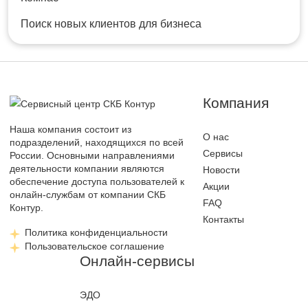
Поиск новых клиентов для бизнеса
Компания
Наша компания состоит из
О нас
подразделений, находящихся по всей
Сервисы
России. Основными направлениями
деятельности компании являются
Новости
обеспечение доступа пользователей к
Акции
онлайн-службам от компании СКБ
FAQ
Контур.
Контакты
Политика конфиденциальности
Пользовательское соглашение
Онлайн-сервисы
ЭДО