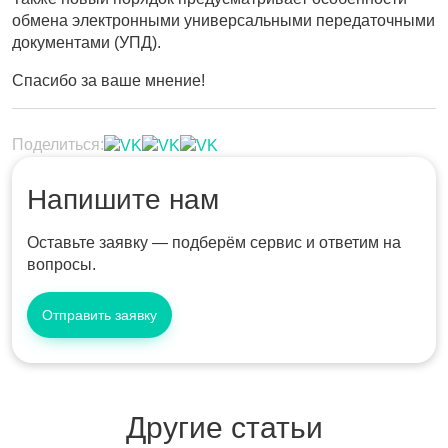
обмена электронными универсальными передаточными
документами (УПД).
Спасибо за ваше мнение!
Поделиться:
Напишите нам
Оставьте заявку — подберём сервис и ответим на
вопросы.
Отправить заявку
Другие статьи