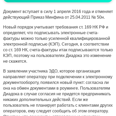
Документ вступает в силу 1 апреля 2016 года и отменяет
действующий Приказ Минфина от 25.04.2011 № 50н.
Новый порядок учитывает требования ст. 169 НК РФ и
определяет, что подписывать электронные счета-
фактуры можно только усиленной квалифицированной
электронной подписью (КЭП). Сегодня, в соответствии
со ст. 169 НК, счета-фактуры итак подписываются только
КЭП, поэтому на пользователях Диадока это изменение
не скажется.
В заявлении участника ЭДО, которое организация
направляет оператору при подключении к электронному
документообороту, появился новый пункт: согласна ли
она на обмен документами в роуминге. Пользователям
Диадока в случае согласия не придется предпринимать
никаких дополнительных действий. Если же
пользователь не планирует работать с клиентами других
операторов, ему следует сообщить об этом оператору.