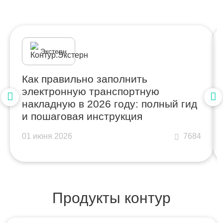
Экстерн
Как правильно заполнить
электронную транспортную
накладную в 2026 году: полный гид
и пошаговая инструкция
01 июня 2026
7684
Продукты контур