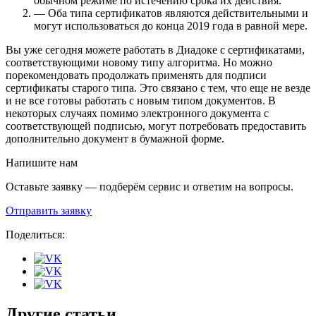
обычном режиме по истечению срока их действия.
— Оба типа сертификатов являются действительными и
могут использоваться до конца 2019 года в равной мере.
Вы уже сегодня можете работать в Диадоке с сертификатами,
соответствующими новому типу алгоритма. Но можно
порекомендовать продолжать применять для подписи
сертификаты старого типа. Это связано с тем, что еще не везде
и не все готовы работать с новым типом документов. В
некоторых случаях помимо электронного документа с
соответствующей подписью, могут потребовать предоставить
дополнительно документ в бумажной форме.
Напишите нам
Оставьте заявку — подберём сервис и ответим на вопросы.
Отправить заявку
Поделиться:
Другие статьи