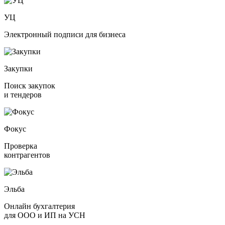
УЦ
Электронный подписи для бизнеса
Закупки
Поиск закупок
и тендеров
Фокус
Проверка
контрагентов
Эльба
Онлайн бухгалтерия
для ООО и ИП на УСН