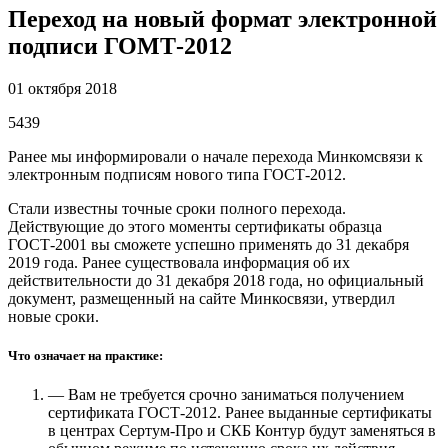
Переход на новый формат электронной
подписи ГОМТ-2012
01 октября 2018
5439
Ранее мы информировали о начале перехода Минкомсвязи к
электронным подписям нового типа ГОСТ-2012.
Стали известны точные сроки полного перехода.
Действующие до этого моменты сертификаты образца
ГОСТ-2001 вы сможете успешно применять до 31 декабря
2019 года. Ранее существовала информация об их
действительности до 31 декабря 2018 года, но официальный
документ, размещенный на сайте Минкосвязи, утвердил
новые сроки.
Что означает на практике:
— Вам не требуется срочно заниматься получением
сертификата ГОСТ-2012. Ранее выданные сертификаты
в центрах Сертум-Про и СКБ Контур будут заменяться в