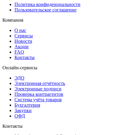
Политика конфиденциальности
Пользовательское соглашение
Компания
О нас
Сервисы
Новости
Акции
FAQ
Контакты
Онлайн-сервисы
ЭДО
Электронная отчётность
Электронные подписи
Проверка контрагентов
Система учёта товаров
Бухгалтерия
Закупки
ОФД
Контакты