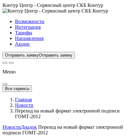
Контур Центр - Сервисный центр СКБ Контур
Возможности
Интеграция
Тарифы
Направления
Акции
Отправить заявку
Отправить заявку
Меню
Все сервисы
Главная
Новости
Переход на новый формат электронной подписи
ГОМТ-2012
Новости
Диадок
Переход на новый формат электронной
подписи ГОМТ-2012