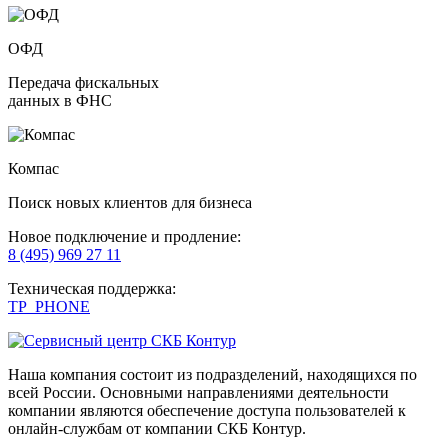
ОФД
Передача фискальных
данных в ФНС
Компас
Поиск новых клиентов для бизнеса
Новое подключение и продление:
8 (495) 969 27 11
Техническая поддержка:
TP_PHONE
Наша компания состоит из подразделений, находящихся по
всей России. Основными направлениями деятельности
компании являются обеспечение доступа пользователей к
онлайн-службам от компании СКБ Контур.