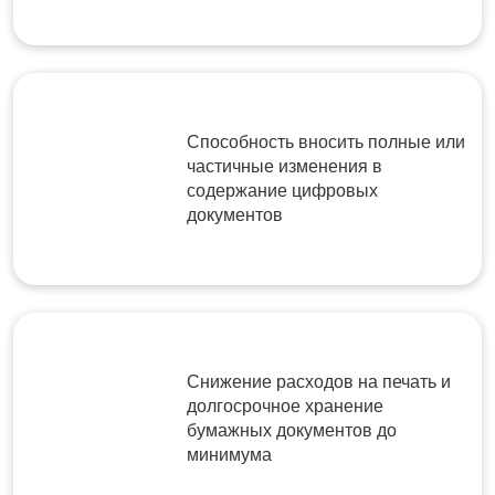
Способность вносить полные или
частичные изменения в
содержание цифровых
документов
Снижение расходов на печать и
долгосрочное хранение
бумажных документов до
минимума