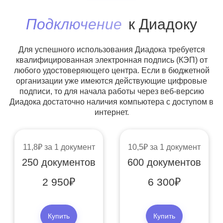
Подключение
к Диадоку
Для успешного использования Диадока требуется
квалифицированная электронная подпись (КЭП) от
любого удостоверяющего центра. Если в бюджетной
организации уже имеются действующие цифровые
подписи, то для начала работы через веб-версию
Диадока достаточно наличия компьютера с доступом в
интернет.
11,8
за 1 документ
10,5
за 1 документ
250 документов
600 документов
2 950
6 300
Купить
Купить