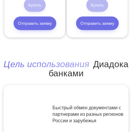
Купить
Купить
Отправить заявку
Отправить заявку
Цель использования
Диадока
банками
Быстрый обмен документами с
партнерами из разных регионов
России и зарубежья