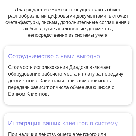
Диадок дает возможность осуществлять обмен
разнообразными цифровыми документами, включая
счета-фактуры, письма, дополнительные соглашения и
любые другие аналогичные документы,
непосредственно из системы учета.
Сотрудничество с нами выгодно
Стоимость использования Диадока включает
оборудование рабочего места и плату за передачу
документов с Клиентами, при этом стоимость
передачи зависит от числа обменивающихся с
Банком Клиентов.
Интеграция ваших клиентов в систему
При наличии действующего агентского или