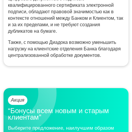
квалифицированного сертификата электронной
подписи, обладают правовой значимостью как в
контексте отношений между Банком и Клиентом, так
и за их пределами, и не требуют создания
дубликатов на бумаге.
Также, с помощью Диадока возможно уменьшить
нагрузку на клиентские отделения Банка благодаря
централизованной обработке документов.
Акция
“Бонусы всем новым и старым
клиентам”
Выберите предложение, наилучшим образом