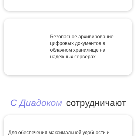
Безопасное архивирование
цифровых документов в
облачном хранилище на
надежных серверах
С Диадоком
сотрудничают
Для обеспечения максимальной удобности и