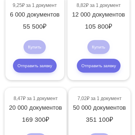
9,25
за 1 документ
8,82
за 1 документ
6 000 документов
12 000 документов
55 500
105 800
Купить
Купить
Отправить заявку
Отправить заявку
8,47
за 1 документ
7,02
за 1 документ
20 000 документов
50 000 документов
169 300
351 100