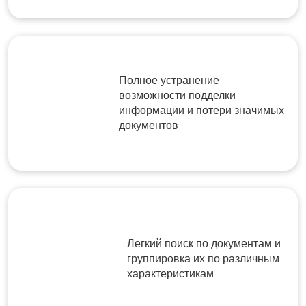
Полное устранение
возможности подделки
информации и потери значимых
документов
Легкий поиск по документам и
группировка их по различным
характеристикам