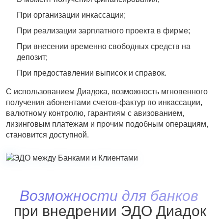
При организации инкассации;
При реализации зарплатного проекта в фирме;
При внесении временно свободных средств на
депозит;
При предоставлении выписок и справок.
С использованием Диадока, возможность мгновенного
получения абонентами счетов-фактур по инкассации,
валютному контролю, гарантиям с авизованием,
лизинговым платежам и прочим подобным операциям,
становится доступной.
Возможности для банков
при внедрении ЭДО Диадок