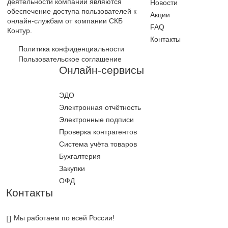
деятельности компании являются
Новости
обеспечение доступа пользователей к
Акции
онлайн-службам от компании СКБ
FAQ
Контур.
Контакты
Политика конфиденциальности
Пользовательское соглашение
Онлайн-сервисы
ЭДО
Электронная отчётность
Электронные подписи
Проверка контрагентов
Система учёта товаров
Бухгалтерия
Закупки
ОФД
Контакты
Мы работаем по всей России!