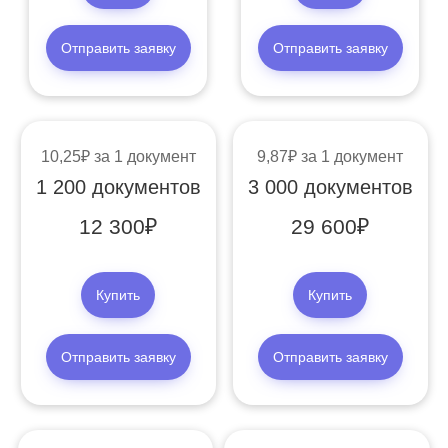
Отправить заявку
Отправить заявку
10,25
за 1 документ
9,87
за 1 документ
1 200 документов
3 000 документов
12 300
29 600
Купить
Купить
Отправить заявку
Отправить заявку