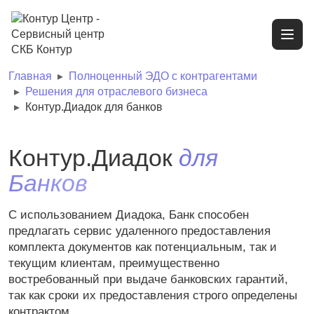
Главная
Полноценный ЭДО с контрагентами
Решения для отраслевого бизнеса
Контур.Диадок для банков
Контур.Диадок
для
Банков
С использованием Диадока, Банк способен
предлагать сервис удаленного предоставления
комплекта документов как потенциальным, так и
текущим клиентам, преимущественно
востребованный при выдаче банковских гарантий,
так как сроки их предоставления строго определены
контрактом.