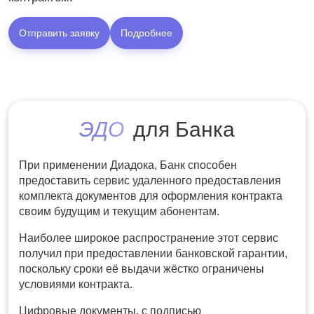
Отправить заявку
Подробнее
ЭДО
для Банка
При применении Диадока, Банк способен
предоставить сервис удаленного предоставления
комплекта документов для оформления контракта
своим будущим и текущим абонентам.
Наиболее широкое распространение этот сервис
получил при предоставлении банковской гарантии,
поскольку сроки её выдачи жёстко ограничены
условиями контракта.
Цифровые документы, с подписью