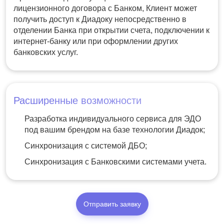
лицензионного договора с Банком, Клиент может
получить доступ к Диадоку непосредственно в
отделении Банка при открытии счета, подключении к
интернет-банку или при оформлении других
банковских услуг.
Расширенные возможности
Разработка индивидуального сервиса для ЭДО
под вашим брендом на базе технологии Диадок;
Синхронизация с системой ДБО;
Синхронизация с Банковскими системами учета.
Отправить заявку