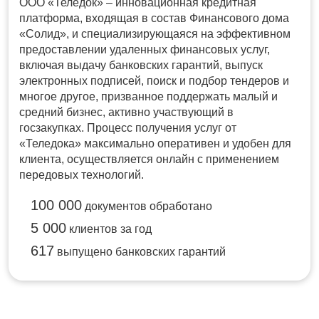
ООО «Теледок» – инновационная кредитная
платформа, входящая в состав Финансового дома
«Солид», и специализирующаяся на эффективном
предоставлении удаленных финансовых услуг,
включая выдачу банковских гарантий, выпуск
электронных подписей, поиск и подбор тендеров и
многое другое, призванное поддержать малый и
средний бизнес, активно участвующий в
госзакупках. Процесс получения услуг от
«Теледока» максимально оперативен и удобен для
клиента, осуществляется онлайн с применением
передовых технологий.
100 000
документов обработано
5 000
клиентов за год
617
выпущено банковских гарантий