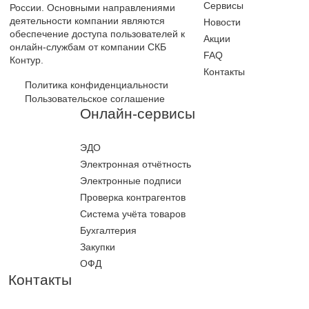
Сервисы
России. Основными направлениями
деятельности компании являются
Новости
обеспечение доступа пользователей к
Акции
онлайн-службам от компании СКБ
FAQ
Контур.
Контакты
Политика конфиденциальности
Пользовательское соглашение
Онлайн-сервисы
ЭДО
Электронная отчётность
Электронные подписи
Проверка контрагентов
Система учёта товаров
Бухгалтерия
Закупки
ОФД
Контакты