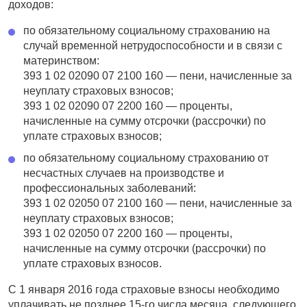
доходов:
по обязательному социальному страхованию на
случай временной нетрудоспособности и в связи с
материнством:
393 1 02 02090 07 2100 160 — пени, начисленные за
неуплату страховых взносов;
393 1 02 02090 07 2200 160 — проценты,
начисленные на сумму отсрочки (рассрочки) по
уплате страховых взносов;
по обязательному социальному страхованию от
несчастных случаев на производстве и
профессиональных заболеваний:
393 1 02 02050 07 2100 160 — пени, начисленные за
неуплату страховых взносов;
393 1 02 02050 07 2200 160 — проценты,
начисленные на сумму отсрочки (рассрочки) по
уплате страховых взносов.
С 1 января 2016 года страховые взносы необходимо
уплачивать не позднее 15-го числа месяца, следующего