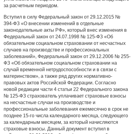
за расчетным периодом.
Вступил в силу Федеральный закон от 29.12.2015 №
394-ФЗ «О внесении изменений в отдельные
законодательные акты РФ», который внес изменения в
Федеральный закон от 24.07.1998 № 125-ФЗ «Об
обязательном социальном страховании от несчастных
случаев на производстве и профессиональных
заболеваний», Федеральный закон от 29.12.2006 № 255-
ФЗ «Об обязательном социальном страховании на
случай временной нетрудоспособности и в связи с
материнством», а также ряд других нормативно-
правовых актов Российской Федерации. Согласно
новой редакции части 4 статьи 22 Федерального закона
№ 125-ФЗ страхователь уплачивает страховые взносы
на несчастные случаи на производстве и
профессиональные заболевания ежемесячно в срок не
позднее 15-го числа календарного месяца, следующего
за календарным месяцем, за который начисляются
страховые взносы. Данный документ вступил в