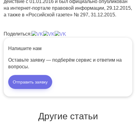
действие с 01.01.2016 и был официально опубликован
на интернет-портале правовой информации, 29.12.2015,
а также в «Российской газете» № 297, 31.12.2015.
Поделиться:
Напишите нам
Оставьте заявку — подберём сервис и ответим на
вопросы.
Отправить заявку
Другие статьи