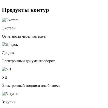
Продукты контур
Экстерн
Отчетность через интернет
Диадок
Электронный документооборот
УЦ
Электронный подписи для бизнеса
Закупки