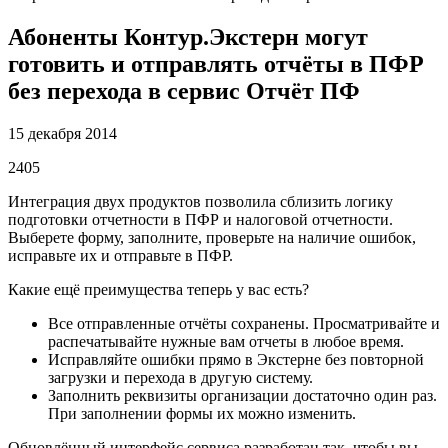
Абоненты Контур.Экстерн могут
готовить и отправлять отчёты в ПФР
без перехода в сервис Отчёт ПФ
15 декабря 2014
2405
Интеграция двух продуктов позволила сблизить логику
подготовки отчетности в ПФР и налоговой отчетности.
Выберете форму, заполните, проверьте на наличие ошибок,
исправьте их и отправьте в ПФР.
Какие ещё преимущества теперь у вас есть?
Все отправленные отчёты сохранены. Просматривайте и
распечатывайте нужные вам отчеты в любое время.
Исправляйте ошибки прямо в Экстерне без повторной
загрузки и перехода в другую систему.
Заполнить реквизиты организации достаточно один раз.
При заполнении формы их можно изменить.
Обновлённый интерфейс сервиса разработан так, чтобы вы