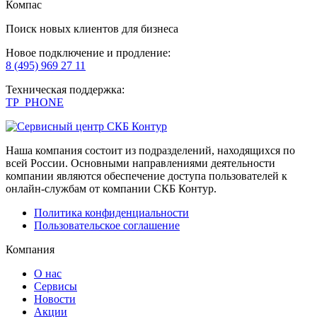
Компас
Поиск новых клиентов для бизнеса
Новое подключение и продление:
8 (495) 969 27 11
Техническая поддержка:
TP_PHONE
Наша компания состоит из подразделений, находящихся по
всей России. Основными направлениями деятельности
компании являются обеспечение доступа пользователей к
онлайн-службам от компании СКБ Контур.
Политика конфиденциальности
Пользовательское соглашение
Компания
О нас
Сервисы
Новости
Акции