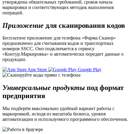
утверждены обязательных требований, сроков начала
маркировки и соответствующих методик выполнения
операций.
Приложение
для сканирования кодов
Бесплатное приложение для телефона «Фарма Сканер»
предназначено для считывания кодов и транспортных
номеров SSCC. Оно подключается к сервису
«Контур.Маркировка» и автоматически передает данные о
продукции.
App Store
Google Play
Универсальные продукты
под формат
предприятия
Мы подберём максимально удобный вариант работы с
маркировкой, исходя из масштаба бизнеса, уровня
автоматизации и используемого программного обеспечения.