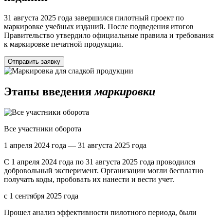
31 августа 2025 года завершился пилотный проект по
маркировке учебных изданий. После подведения итогов
Правительство утвердило официальные правила и требования
к маркировке печатной продукции.
Отправить заявку
Этапы введения
маркировки
Все участники оборота
1 апреля 2024 года — 31 августа 2025 года
С 1 апреля 2024 года по 31 августа 2025 года проводился
добровольный эксперимент. Организации могли бесплатно
получать коды, пробовать их нанести и вести учет.
с 1 сентября 2025 года
Прошел анализ эффективности пилотного периода, были