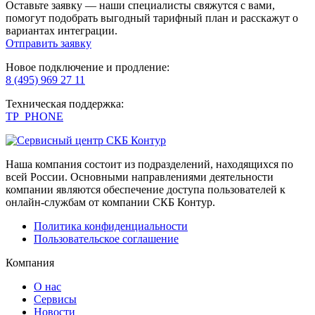
Оставьте заявку — наши специалисты свяжутся с вами,
помогут подобрать выгодный тарифный план и расскажут о
вариантах интеграции.
Отправить заявку
Новое подключение и продление:
8 (495) 969 27 11
Техническая поддержка:
TP_PHONE
Наша компания состоит из подразделений, находящихся по
всей России. Основными направлениями деятельности
компании являются обеспечение доступа пользователей к
онлайн-службам от компании СКБ Контур.
Политика конфиденциальности
Пользовательское соглашение
Компания
О нас
Сервисы
Новости