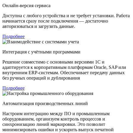
Онлайн‑версия сервиса
Доступна с любого устройства и не требует установки. Работа
начинается сразу после подключения — достаточно
авторизоваться и загрузить данные.
Подробнее
Интеграция с учётными программами
Решение совместимо с основными версиями 1С и
адаптируется к корпоративным платформам Oracle, SAP или
внутренним ERP‑системам. Обеспечивает передачу данных
без ручных операций и дублирования
Подробнее
Автоматизация производственных линий
Настроим интеграцию между ПО и промышленным
оборудованием, организуем контроль процессов и
синхронизацию линий маркировки. Это позволит
минимизировать ошибки и ускорить выпуск печатной