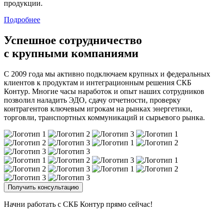
продукции.
Подробнее
Успешное сотрудничество
с крупными компаниями
С 2009 года мы активно подключаем крупных и федеральных
клиентов к продуктам и интеграционным решения СКБ
Контур. Многие часы наработок и опыт наших сотрудников
позволил наладить ЭДО, сдачу отчетности, проверку
контрагентов ключевым игрокам на рынках энергетики,
торговли, транспортных коммуникаций и сырьевого рынка.
Получить консультацию
Начни работать с СКБ Контур прямо сейчас!