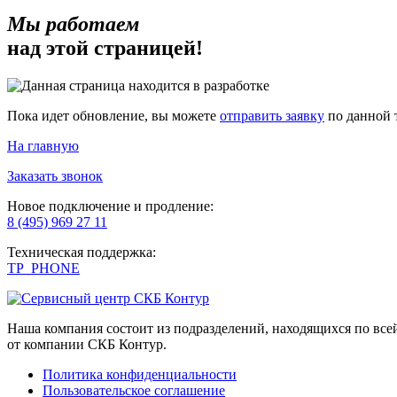
Мы работаем
над этой страницей!
Пока идет обновление, вы можете
отправить заявку
по данной 
На главную
Заказать звонок
Новое подключение и продление:
8 (495) 969 27 11
Техническая поддержка:
TP_PHONE
Наша компания состоит из подразделений, находящихся по вс
от компании СКБ Контур.
Политика конфиденциальности
Пользовательское соглашение