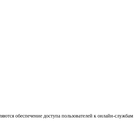
ляются обеспечение доступа пользователей к онлайн-службам