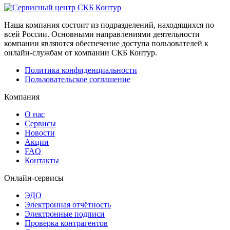
Наша компания состоит из подразделений, находящихся по
всей России. Основными направлениями деятельности
компании являются обеспечение доступа пользователей к
онлайн-службам от компании СКБ Контур.
Политика конфиденциальности
Пользовательское соглашение
Компания
О нас
Сервисы
Новости
Акции
FAQ
Контакты
Онлайн-сервисы
ЭДО
Электронная отчётность
Электронные подписи
Проверка контрагентов