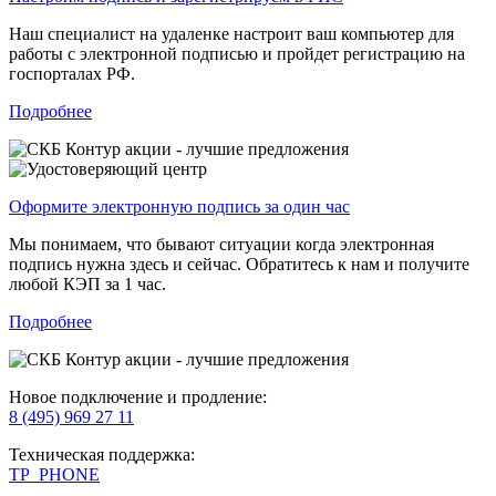
Наш специалист на удаленке настроит ваш компьютер для
работы с электронной подписью и пройдет регистрацию на
госпорталах РФ.
Подробнее
Оформите электронную подпись за один час
Мы понимаем, что бывают ситуации когда электронная
подпись нужна здесь и сейчас. Обратитесь к нам и получите
любой КЭП за 1 час.
Подробнее
Новое подключение и продление:
8 (495) 969 27 11
Техническая поддержка:
TP_PHONE