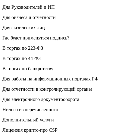
Для Руководителей и ИП
Для бизнеса и отчетности
Для физических лиц
Где будет применяться подпись?
В торгах по 223-ФЗ
В торгах по 44-ФЗ
В торгах по банкротству
Для работы на информационных порталах РФ
Для отчетности в контролирующей органы
Для электронного документооборота
Ничего из перечисленного
Дополнительный услуги
Лицензия крипто-про CSP