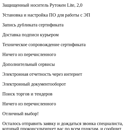
Защищенный носитель Рутокен Lite, 2,0
Установка и настройка ПО для работы с ЭП
Запись дубликата сертификата
Доставка подписи курьером
Техническое сопровождение сертификата
Ничего из перечисленного
Дополнительный сервисы
Электронная отчетность через интернет
Электронный документооборот
Поиск торгов и тендеров
Ничего из перечисленного
Отличный выбор!
Осталось отправить заявку и дождаться звонка специалиста,
который проконсультирует вас по всем пунктам, и сообщит