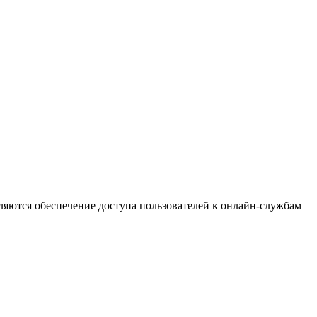
ляются обеспечение доступа пользователей к онлайн-службам