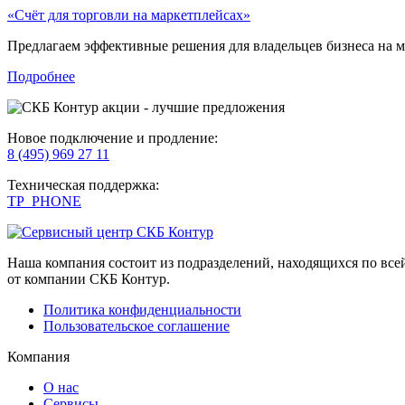
«Счёт для торговли на маркетплейсах»
Предлагаем эффективные решения для владельцев бизнеса на ма
Подробнее
Новое подключение и продление:
8 (495) 969 27 11
Техническая поддержка:
TP_PHONE
Наша компания состоит из подразделений, находящихся по вс
от компании СКБ Контур.
Политика конфиденциальности
Пользовательское соглашение
Компания
О нас
Сервисы