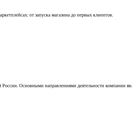
ркетплейсах: от запуска магазина до первых клиентов.
ей России. Основными направлениями деятельности компании яв